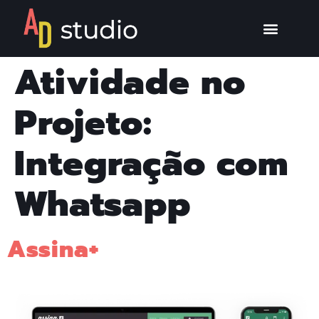
Atividade no
Projeto:
Integração com
Whatsapp
Assina+