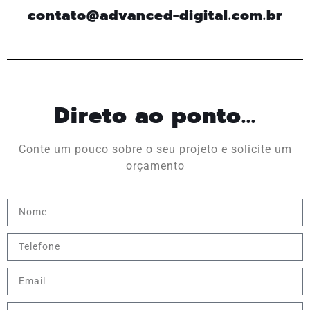
contato@advanced-digital.com.br
Direto ao ponto...
Conte um pouco sobre o seu projeto e solicite um
orçamento